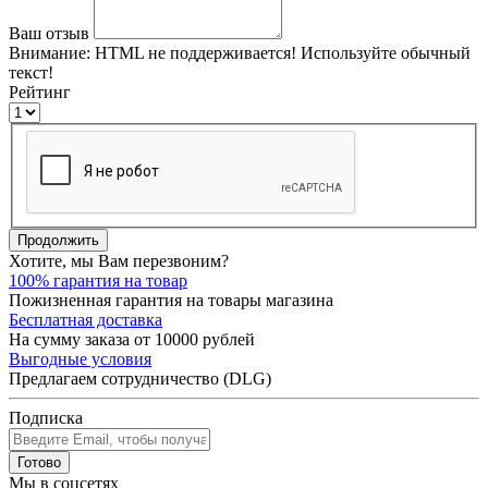
Ваш отзыв
Внимание:
HTML не поддерживается! Используйте обычный
текст!
Рейтинг
Продолжить
Хотите, мы Вам перезвоним?
100% гарантия на товар
Пожизненная гарантия на товары магазина
Бесплатная доставка
На сумму заказа от 10000 рублей
Выгодные условия
Предлагаем сотрудничество (DLG)
Подписка
Готово
Мы в соцсетях