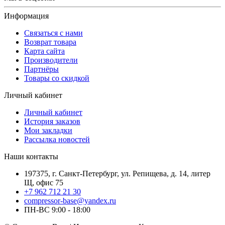
Информация
Связаться с нами
Возврат товара
Карта сайта
Производители
Партнёры
Товары со скидкой
Личный кабинет
Личный кабинет
История заказов
Мои закладки
Рассылка новостей
Наши контакты
197375, г. Санкт-Петербург, ул. Репищева, д. 14, литер
Щ, офис 75
+7 962 712 21 30
compressor-base@yandex.ru
ПН-ВС 9:00 - 18:00