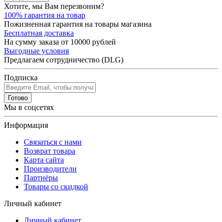
Хотите, мы Вам перезвоним?
100% гарантия на товар
Пожизненная гарантия на товары магазина
Бесплатная доставка
На сумму заказа от 10000 рублей
Выгодные условия
Предлагаем сотрудничество (DLG)
Подписка
Готово
Мы в соцсетях
Информация
Связаться с нами
Возврат товара
Карта сайта
Производители
Партнёры
Товары со скидкой
Личный кабинет
Личный кабинет