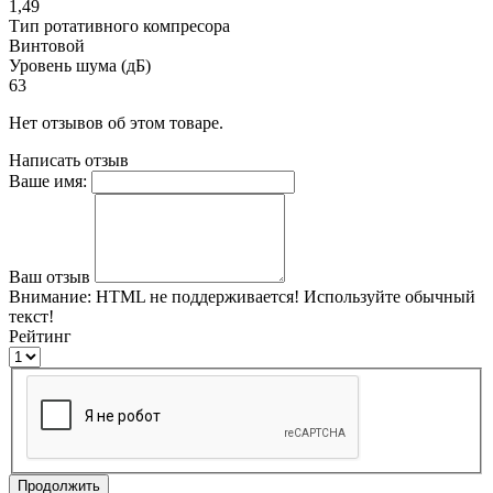
1,49
Тип ротативного компресора
Винтовой
Уровень шума (дБ)
63
Нет отзывов об этом товаре.
Написать отзыв
Ваше имя:
Ваш отзыв
Внимание:
HTML не поддерживается! Используйте обычный
текст!
Рейтинг
Продолжить