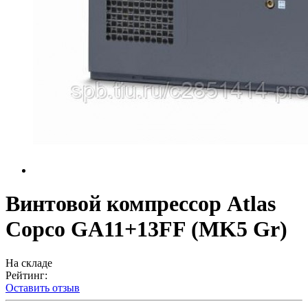
Винтовой компрессор Atlas
Copco GA11+13FF (MK5 Gr)
На складе
Рейтинг:
Оставить отзыв