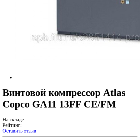
Винтовой компрессор Atlas
Copco GA11 13FF СЕ/FM
На складе
Рейтинг:
Оставить отзыв