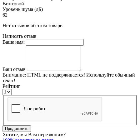
Винтовой
Уровень шума (дБ)
62
Нет отзывов об этом товаре.
Написать отзыв
Ваше имя:
Ваш отзыв
Внимание:
HTML не поддерживается! Используйте обычный
текст!
Рейтинг
Продолжить
Хотите, мы Вам перезвоним?