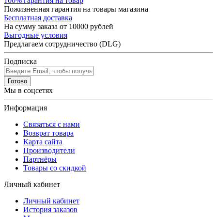
100% гарантия на товар
Пожизненная гарантия на товары магазина
Бесплатная доставка
На сумму заказа от 10000 рублей
Выгодные условия
Предлагаем сотрудничество (DLG)
Подписка
Готово
Мы в соцсетях
Информация
Связаться с нами
Возврат товара
Карта сайта
Производители
Партнёры
Товары со скидкой
Личный кабинет
Личный кабинет
История заказов