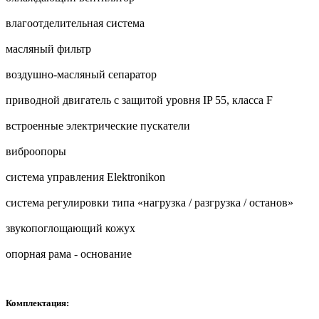
влагоотделительная система
масляный фильтр
воздушно-масляный сепаратор
приводной двигатель с защитой уровня IP 55, класса F
встроенные электрические пускатели
виброопоры
система управления Elektronikon
система регулировки типа «нагрузка / разгрузка / останов»
звукопоглощающий кожух
опорная рама - основание
Комплектация: