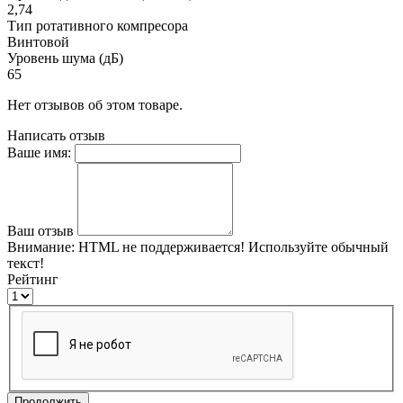
2,74
Тип ротативного компресора
Винтовой
Уровень шума (дБ)
65
Нет отзывов об этом товаре.
Написать отзыв
Ваше имя:
Ваш отзыв
Внимание:
HTML не поддерживается! Используйте обычный
текст!
Рейтинг
Продолжить