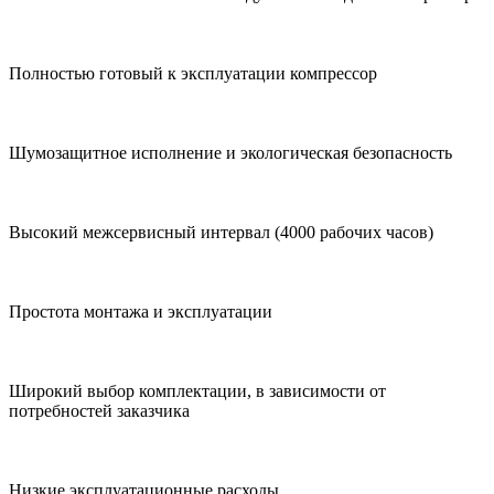
Полностью готовый к эксплуатации компрессор
Шумозащитное исполнение и экологическая безопасность
Высокий межсервисный интервал (4000 рабочих часов)
Простота монтажа и эксплуатации
Широкий выбор комплектации, в зависимости от
потребностей заказчика
Низкие эксплуатационные расходы