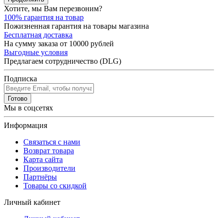
Хотите, мы Вам перезвоним?
100% гарантия на товар
Пожизненная гарантия на товары магазина
Бесплатная доставка
На сумму заказа от 10000 рублей
Выгодные условия
Предлагаем сотрудничество (DLG)
Подписка
Готово
Мы в соцсетях
Информация
Связаться с нами
Возврат товара
Карта сайта
Производители
Партнёры
Товары со скидкой
Личный кабинет