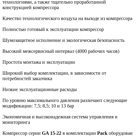
технологиями, а также тщательно проработанной
конструкцией компрессора
Качество технологического воздуха на выходе из компрессора
Полностью готовый к эксплуатации компрессор
Шумозащитное исполнение и экологическая безопасность
Высокий межсервисный интервал (4000 рабочих часов)
Простота монтажа и эксплуатации
Широкий выбор комплектации, в зависимости от
потребностей заказчика
Низкие эксплуатационные расходы
По уровню максимального давления различают следующие
модификации: 7,5; 8,5; 10 и 13 бар
Экономичная и высоконадежная система управления и
мониторинга
Компрессор серии
GA 15-22
в комплектации
Pack
оборудован