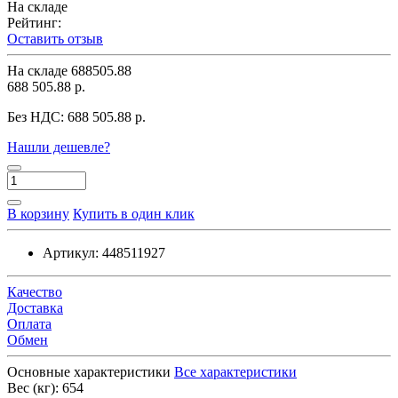
На складе
Рейтинг:
Оставить отзыв
На складе
688505.88
688 505.88 р.
Без НДС:
688 505.88 р.
Нашли дешевле?
В корзину
Купить в один клик
Артикул:
448511927
Качество
Доставка
Оплата
Обмен
Основные характеристики
Все характеристики
Вес (кг):
654