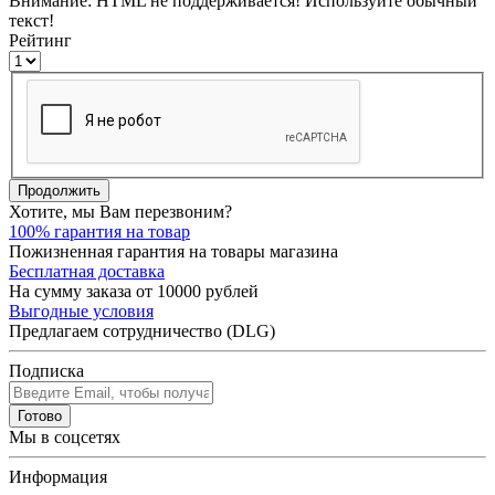
Внимание:
HTML не поддерживается! Используйте обычный
текст!
Рейтинг
Продолжить
Хотите, мы Вам перезвоним?
100% гарантия на товар
Пожизненная гарантия на товары магазина
Бесплатная доставка
На сумму заказа от 10000 рублей
Выгодные условия
Предлагаем сотрудничество (DLG)
Подписка
Готово
Мы в соцсетях
Информация