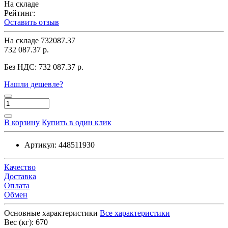
На складе
Рейтинг:
Оставить отзыв
На складе
732087.37
732 087.37 р.
Без НДС:
732 087.37 р.
Нашли дешевле?
В корзину
Купить в один клик
Артикул:
448511930
Качество
Доставка
Оплата
Обмен
Основные характеристики
Все характеристики
Вес (кг):
670