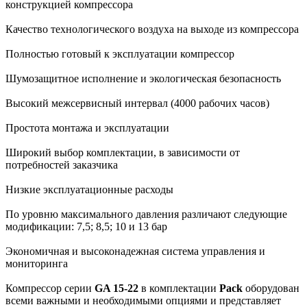
конструкцией компрессора
Качество технологического воздуха на выходе из компрессора
Полностью готовый к эксплуатации компрессор
Шумозащитное исполнение и экологическая безопасность
Высокий межсервисный интервал (4000 рабочих часов)
Простота монтажа и эксплуатации
Широкий выбор комплектации, в зависимости от
потребностей заказчика
Низкие эксплуатационные расходы
По уровню максимального давления различают следующие
модификации: 7,5; 8,5; 10 и 13 бар
Экономичная и высоконадежная система управления и
мониторинга
Компрессор серии
GA 15-22
в комплектации
Pack
оборудован
всеми важными и необходимыми опциями и представляет