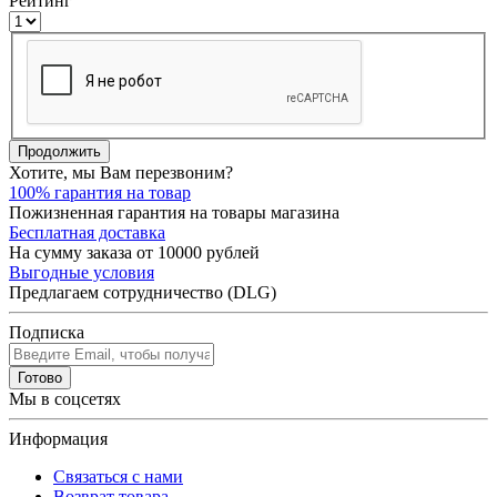
Рейтинг
Продолжить
Хотите, мы Вам перезвоним?
100% гарантия на товар
Пожизненная гарантия на товары магазина
Бесплатная доставка
На сумму заказа от 10000 рублей
Выгодные условия
Предлагаем сотрудничество (DLG)
Подписка
Готово
Мы в соцсетях
Информация
Связаться с нами
Возврат товара