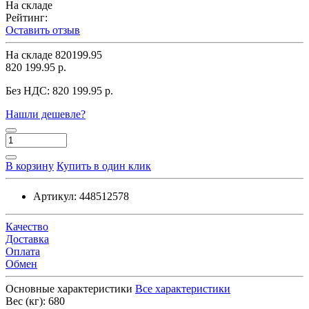
На складе
Рейтинг:
Оставить отзыв
На складе
820199.95
820 199.95 р.
Без НДС:
820 199.95 р.
Нашли дешевле?
В корзину
Купить в один клик
Артикул:
448512578
Качество
Доставка
Оплата
Обмен
Основные характеристики
Все характеристики
Вес (кг):
680