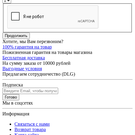
Продолжить
Хотите, мы Вам перезвоним?
100% гарантия на товар
Пожизненная гарантия на товары магазина
Бесплатная доставка
На сумму заказа от 10000 рублей
Выгодные условия
Предлагаем сотрудничество (DLG)
Подписка
Готово
Мы в соцсетях
Информация
Связаться с нами
Возврат товара
Карта сайта