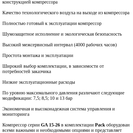
конструкцией компрессора
Качество технологического воздуха на выходе из компрессора
Полностью готовый к эксплуатации компрессор
Шумозащитное исполнение и экологическая безопасность
Высокий межсервисный интервал (4000 рабочих часов)
Простота монтажа и эксплуатации
Широкий выбор комплектации, в зависимости от
потребностей заказчика
Низкие эксплуатационные расходы
По уровню максимального давления различают следующие
модификации: 7,5; 8,5; 10 и 13 бар
Экономичная и высоконадежная система управления и
мониторинга
Компрессор серии
GA 15-26
в комплектации
Pack
оборудован
всеми важными и необходимыми опциями и представляет