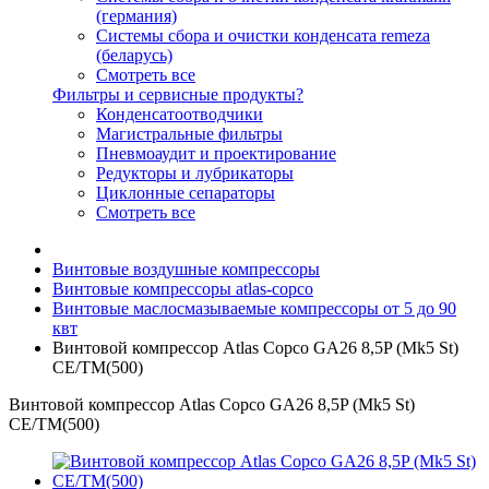
(германия)
Системы сбора и очистки конденсата remeza
(беларусь)
Смотреть все
Фильтры и сервисные продукты?
Конденсатоотводчики
Магистральные фильтры
Пневмоаудит и проектирование
Редукторы и лубрикаторы
Циклонные сепараторы
Смотреть все
Винтовые воздушные компрессоры
Винтовые компрессоры atlas-copco
Винтовые маслосмазываемые компрессоры от 5 до 90
квт
Винтовой компрессор Atlas Copco GA26 8,5P (Mk5 St)
СЕ/TM(500)
Винтовой компрессор Atlas Copco GA26 8,5P (Mk5 St)
СЕ/TM(500)