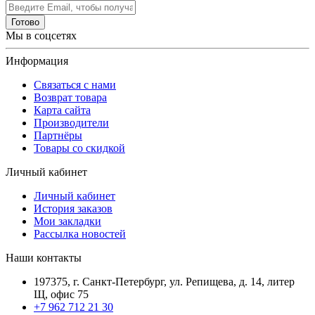
Готово
Мы в соцсетях
Информация
Связаться с нами
Возврат товара
Карта сайта
Производители
Партнёры
Товары со скидкой
Личный кабинет
Личный кабинет
История заказов
Мои закладки
Рассылка новостей
Наши контакты
197375, г. Санкт-Петербург, ул. Репищева, д. 14, литер
Щ, офис 75
+7 962 712 21 30