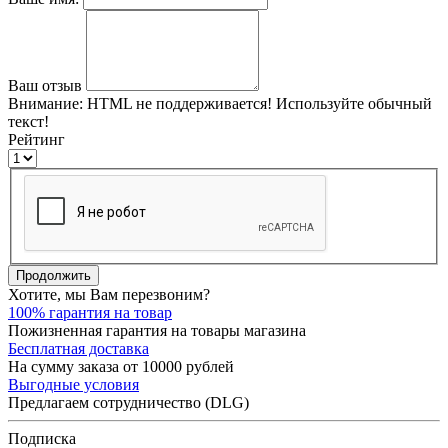
Ваш отзыв
Внимание:
HTML не поддерживается! Используйте обычный
текст!
Рейтинг
Продолжить
Хотите, мы Вам перезвоним?
100% гарантия на товар
Пожизненная гарантия на товары магазина
Бесплатная доставка
На сумму заказа от 10000 рублей
Выгодные условия
Предлагаем сотрудничество (DLG)
Подписка