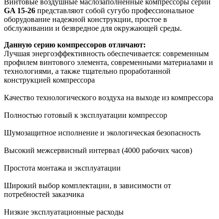
Винтовые воздушные маслозаполненные компрессоры серии
GA 15-26
представляют собой сугубо профессиональное
оборудование надежной конструкции, простое в
обслуживании и безвредное для окружающей среды.
Данную серию компрессоров отличают:
Лучшая энергоэффективность обеспечивается: современным
профилем винтового элемента, современными материалами и
технологиями, а также тщательно проработанной
конструкцией компрессора
Качество технологического воздуха на выходе из компрессора
Полностью готовый к эксплуатации компрессор
Шумозащитное исполнение и экологическая безопасность
Высокий межсервисный интервал (4000 рабочих часов)
Простота монтажа и эксплуатации
Широкий выбор комплектации, в зависимости от
потребностей заказчика
Низкие эксплуатационные расходы