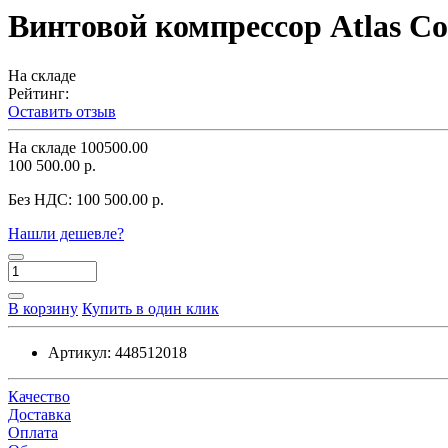
Винтовой компрессор Atlas Co
На складе
Рейтинг:
Оставить отзыв
На складе
100500.00
100 500.00 р.
Без НДС:
100 500.00 р.
Нашли дешевле?
В корзину
Купить в один клик
Артикул:
448512018
Качество
Доставка
Оплата