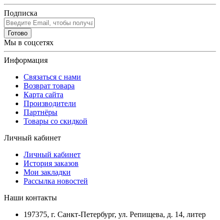
Подписка
Готово
Мы в соцсетях
Информация
Связаться с нами
Возврат товара
Карта сайта
Производители
Партнёры
Товары со скидкой
Личный кабинет
Личный кабинет
История заказов
Мои закладки
Рассылка новостей
Наши контакты
197375, г. Санкт-Петербург, ул. Репищева, д. 14, литер