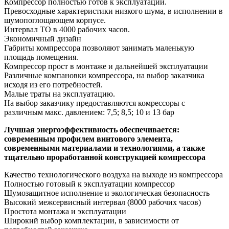
Компрессор полностью готов к эксплуатации.
Превосходные характеристики низкого шума, в исполнении в
шумопоглощающем корпусе.
Интервал ТО в 4000 рабочих часов.
Экономичный дизайн
Габриты компрессора позволяют занимать маленькую
площадь помещения.
Компрессор прост в монтаже и дальнейшей эксплуатации
Различные компановки компрессора, на выбор заказчика
исходя из его потребностей.
Малые траты на эксплуатацию.
На выбор заказчику предоставляются комрессоры с
различным макс. давлением: 7,5; 8,5; 10 и 13 бар
Лучшая энергоэффективность обеспечивается:
современным профилем винтового элемента,
современными материалами и технологиями, а также
тщательно проработанной конструкцией компрессора
Качество технологического воздуха на выходе из компрессора
Полностью готовый к эксплуатации компрессор
Шумозащитное исполнение и экологическая безопасность
Высокий межсервисный интервал (8000 рабочих часов)
Простота монтажа и эксплуатации
Широкий выбор комплектации, в зависимости от