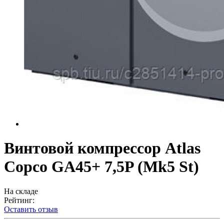
Винтовой компрессор Atlas
Copco GA45+ 7,5P (Mk5 St)
На складе
Рейтинг:
Оставить отзыв