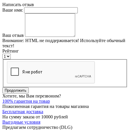
Написать отзыв
Ваше имя:
Ваш отзыв
Внимание:
HTML не поддерживается! Используйте обычный
текст!
Рейтинг
Продолжить
Хотите, мы Вам перезвоним?
100% гарантия на товар
Пожизненная гарантия на товары магазина
Бесплатная доставка
На сумму заказа от 10000 рублей
Выгодные условия
Предлагаем сотрудничество (DLG)