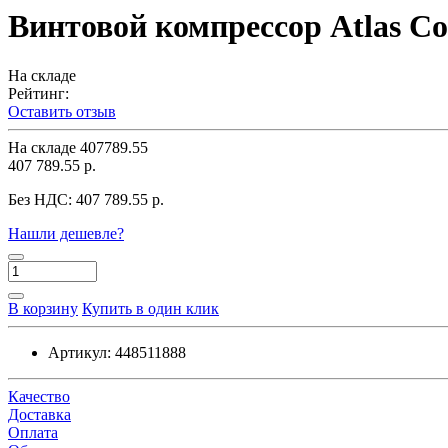
Винтовой компрессор Atlas C
На складе
Рейтинг:
Оставить отзыв
На складе
407789.55
407 789.55 р.
Без НДС:
407 789.55 р.
Нашли дешевле?
В корзину
Купить в один клик
Артикул:
448511888
Качество
Доставка
Оплата