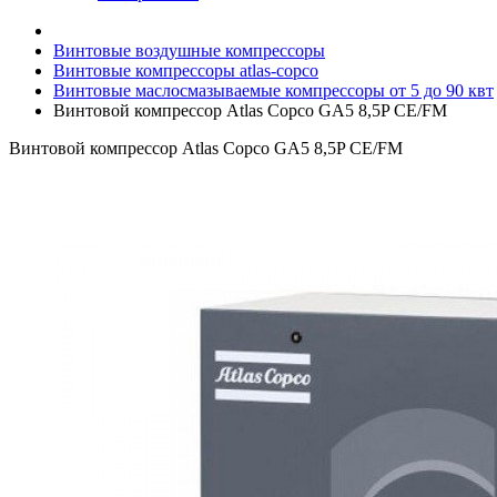
Винтовые воздушные компрессоры
Винтовые компрессоры atlas-copco
Винтовые маслосмазываемые компрессоры от 5 до 90 квт
Винтовой компрессор Atlas Copco GA5 8,5P СЕ/FM
Винтовой компрессор Atlas Copco GA5 8,5P СЕ/FM