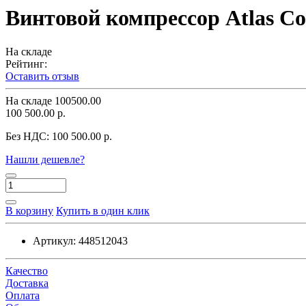
Винтовой компрессор Atlas Co
На складе
Рейтинг:
Оставить отзыв
На складе
100500.00
100 500.00 р.
Без НДС:
100 500.00 р.
Нашли дешевле?
В корзину
Купить в один клик
Артикул:
448512043
Качество
Доставка
Оплата