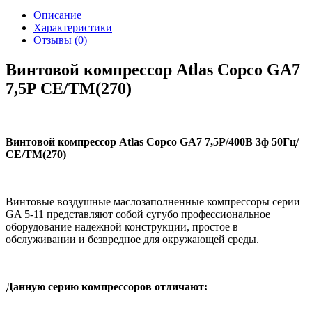
Описание
Характеристики
Отзывы (0)
Винтовой компрессор Atlas Copco GA7
7,5P СЕ/TM(270)
Винтовой компрессор Atlas Copco GA7 7,5P/400В 3ф 50Гц/
СЕ/TM(270)
Винтовые воздушные маслозаполненные компрессоры серии
GA 5-11 представляют собой сугубо профессиональное
оборудование надежной конструкции, простое в
обслуживании и безвредное для окружающей среды.
Данную серию компрессоров отличают: