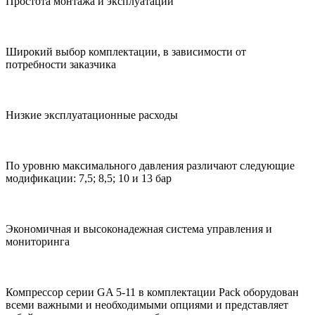
Простота монтажа и эксплуатации
Широкий выбор комплектации, в зависимости от
потребности заказчика
Низкие эксплуатационные расходы
По уровню максимального давления различают следующие
модификации: 7,5; 8,5; 10 и 13 бар
Экономичная и высоконадежная система управления и
мониторинга
Компрессор серии GA 5-11 в комплектации Pack оборудован
всеми важными и необходимыми опциями и представляет