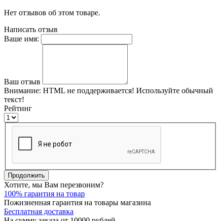
Нет отзывов об этом товаре.
Написать отзыв
Ваше имя:
Ваш отзыв
Внимание:
HTML не поддерживается! Используйте обычный
текст!
Рейтинг
Продолжить
Хотите, мы Вам перезвоним?
100% гарантия на товар
Пожизненная гарантия на товары магазина
Бесплатная доставка
На сумму заказа от 10000 рублей