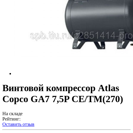
Винтовой компрессор Atlas
Copco GA7 7,5P СЕ/TM(270)
На складе
Рейтинг:
Оставить отзыв