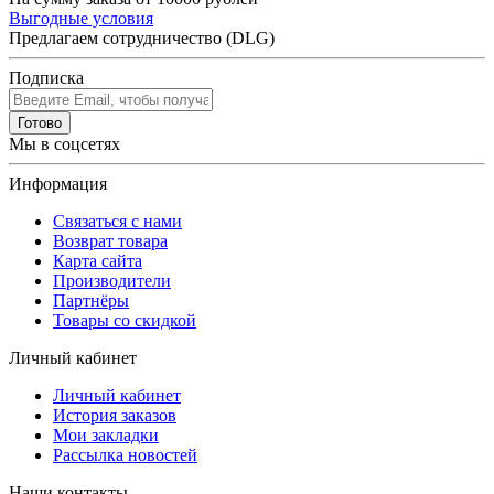
Выгодные условия
Предлагаем сотрудничество (DLG)
Подписка
Готово
Мы в соцсетях
Информация
Связаться с нами
Возврат товара
Карта сайта
Производители
Партнёры
Товары со скидкой
Личный кабинет
Личный кабинет
История заказов
Мои закладки
Рассылка новостей
Наши контакты