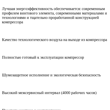
Лучшая энергоэффективность обеспечивается: современным
профилем винтового элемента, современными материалами и
технологиями и тщательно проработанной конструкцией
компрессора
Качество технологического воздуха на выходе из компрессора
Полностью готовый к эксплуатации компрессор
Шумозащитное исполнение и экологическая безопасность
Высокий межсервисный интервал (4000 рабочих часов)