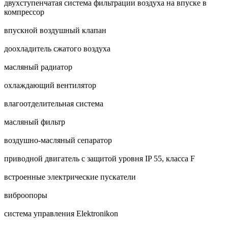
двухступенчатая система фильтрации воздуха на впуске в
компрессор
впускной воздушный клапан
доохладитель сжатого воздуха
масляный радиатор
охлаждающий вентилятор
влагоотделительная система
масляный фильтр
воздушно-масляный сепаратор
приводной двигатель с защитой уровня IP 55, класса F
встроенные электрические пускатели
виброопоры
система управления Elektronikon