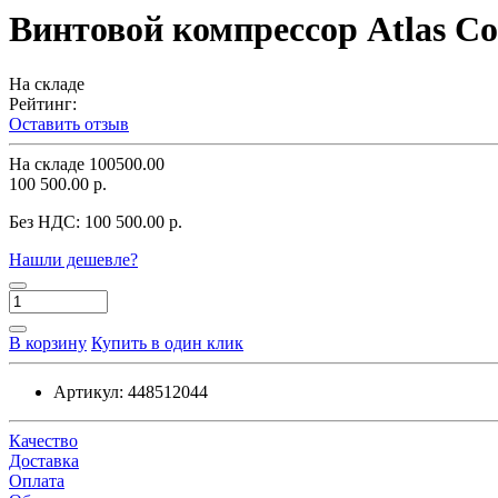
Винтовой компрессор Atlas Co
На складе
Рейтинг:
Оставить отзыв
На складе
100500.00
100 500.00 р.
Без НДС:
100 500.00 р.
Нашли дешевле?
В корзину
Купить в один клик
Артикул:
448512044
Качество
Доставка
Оплата