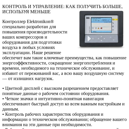
КОНТРОЛЬ И УПРАВЛЕНИЕ: КАК ПОЛУЧИТЬ БОЛЬШЕ,
ИСПОЛЬЗУЯ МЕНЬШЕ
Контроллер Elektronikon®
специально разработан для
повышения производительности
ваших компрессоров и
оборудования для подготовки
воздуха в любых условиях
эксплуатации. Наше решение
обеспечит вам такие ключевые преимущества, как повышение
энергоэффективности, сокращение энергопотребления и
времени, необходимого на техническое обслуживание, и
избавит от переживаний вас, а всю вашу воздушную систему
— от излишних нагрузок.
• Цветной дисплей с высоким разрешением предоставляет
понятные данные о рабочем состоянии оборудования.
• Четкие значки и интуитивно-понятная навигация
обеспечивают быстрый доступ ко всем важным настройкам и
данным.
• Контроль рабочих характеристик оборудования и
информации о техническом обслуживании; обращение вашего
внимания на эти данные при необходимости.