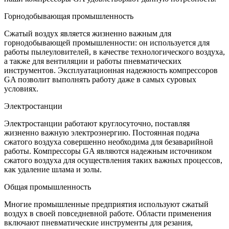
Горнодобывающая промышленность
Сжатый воздух является жизненно важным для
горнодобывающей промышленности: он используется для
работы пылеуловителей, в качестве технологического воздуха,
а также для вентиляции и работы пневматических
инструментов. Эксплуатационная надежность компрессоров
GA позволит выполнять работу даже в самых суровых
условиях.
Электростанции
Электростанции работают круглосуточно, поставляя
жизненно важную электроэнергию. Постоянная подача
сжатого воздуха совершенно необходима для безаварийной
работы. Компрессоры GA являются надежным источником
сжатого воздуха для осуществления таких важных процессов,
как удаление шлама и золы.
Общая промышленность
Многие промышленные предприятия используют сжатый
воздух в своей повседневной работе. Области применения
включают пневматические инструменты для резания,