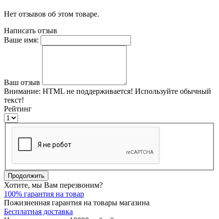
Нет отзывов об этом товаре.
Написать отзыв
Ваше имя:
Ваш отзыв
Внимание:
HTML не поддерживается! Используйте обычный
текст!
Рейтинг
Продолжить
Хотите, мы Вам перезвоним?
100% гарантия на товар
Пожизненная гарантия на товары магазина
Бесплатная доставка