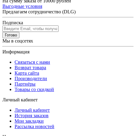
На сумму заказа от 10000 рублей
Выгодные условия
Предлагаем сотрудничество (DLG)
Подписка
Готово
Мы в соцсетях
Информация
Связаться с нами
Возврат товара
Карта сайта
Производители
Партнёры
Товары со скидкой
Личный кабинет
Личный кабинет
История заказов
Мои закладки
Рассылка новостей