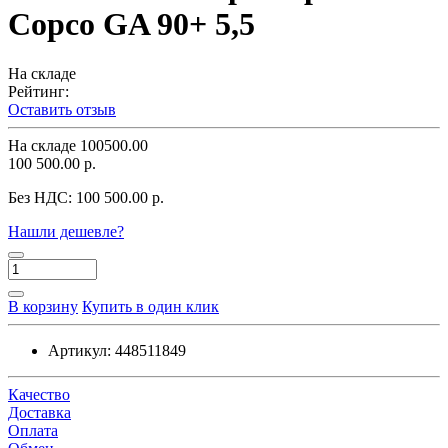
Copco GA 90+ 5,5
На складе
Рейтинг:
Оставить отзыв
На складе
100500.00
100 500.00 р.
Без НДС:
100 500.00 р.
Нашли дешевле?
В корзину
Купить в один клик
Артикул:
448511849
Качество
Доставка
Оплата