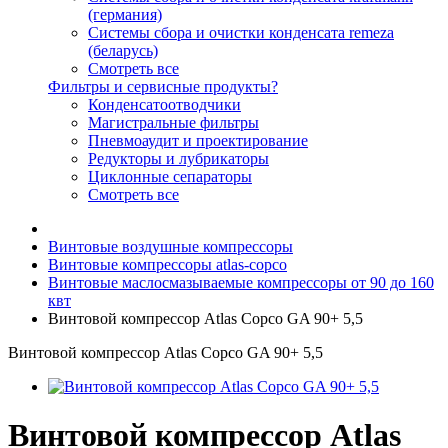
(германия)
Системы сбора и очистки конденсата remeza
(беларусь)
Смотреть все
Фильтры и сервисные продукты?
Конденсатоотводчики
Магистральные фильтры
Пневмоаудит и проектирование
Редукторы и лубрикаторы
Циклонные сепараторы
Смотреть все
Винтовые воздушные компрессоры
Винтовые компрессоры atlas-copco
Винтовые маслосмазываемые компрессоры от 90 до 160
квт
Винтовой компрессор Atlas Copco GA 90+ 5,5
Винтовой компрессор Atlas Copco GA 90+ 5,5
Винтовой компрессор Atlas