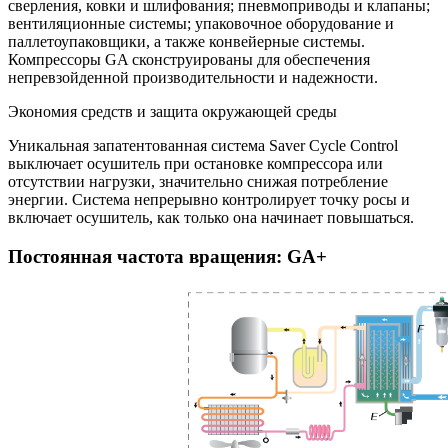
сверления, ковки и шлифования; пневмоприводы и клапаны;
вентиляционные системы; упаковочное оборудование и
паллетоупаковщики, а также конвейерные системы.
Компрессоры GA сконструированы для обеспечения
непревзойденной производительности и надежности.
Экономия средств и защита окружающей среды
Уникальная запатентованная система Saver Cycle Control
выключает осушитель при остановке компрессора или
отсутствии нагрузки, значительно снижая потребление
энергии. Система непрерывно контролирует точку росы и
включает осушитель, как только она начинает повышаться.
Постоянная частота вращения: GA+