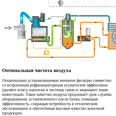
Оптимальная чистота воздуха
Опционально устанавливаемые внешние фильтры совместно
со встроенным рефрижераторным осушителем эффективно
удаляют влагу, аэрозоли и частицы грязи и защищают ваши
инвестиции. Такое качество воздуха продлевает срок службы
оборудования, установленного после блока, повышая
эффективность, сокращая потребность в техническом
обслуживании и обеспечивая высокое качество конечной
продукции.