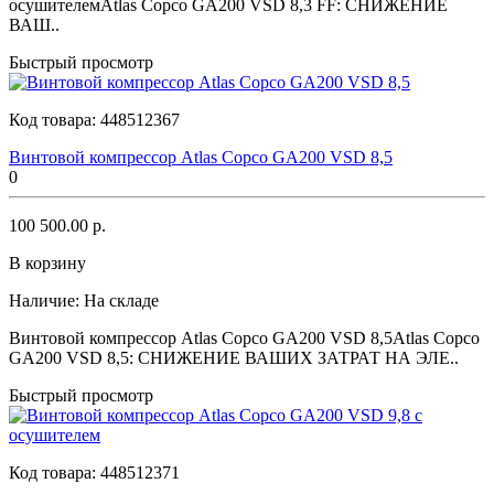
осушителемAtlas Copco GA200 VSD 8,3 FF: СНИЖЕНИЕ
ВАШ..
Быстрый просмотр
Код товара:
448512367
Винтовой компрессор Atlas Copco GA200 VSD 8,5
0
100 500.00 р.
В корзину
Наличие:
На складе
Винтовой компрессор Atlas Copco GA200 VSD 8,5Atlas Copco
GA200 VSD 8,5: СНИЖЕНИЕ ВАШИХ ЗАТРАТ НА ЭЛЕ..
Быстрый просмотр
Код товара:
448512371