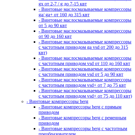
gx от 2-7 / g до 7-15 квт
- Винтовые маслосмазываемые компрессоры
ga/ ga+ от 160 до 315 квт
- Винтовые маслосмазываемые компрессоры
от 5 до 90 квт
- Винтовые маслосмазываемые компрессоры
от 90 до 160 квт
- Винтовые маслосмазываемые компрессоры
с частотным приводом ga vsd от 200 до 315
квт)
- Винтовые маслосмазываемые компрессоры
с частотным приводом vsd от 110 до 160 квт
- Винтовые маслосмазываемые компрессоры
с частотным приводом vsd от 5 до 90 квт
- Винтовые маслосмазываемые компрессоры
с частотным приводом vsd+ от 7 до 75 квт
- Винтовые маслосмазываемые компрессоры
с частотным приводом vsd+ от 75 до 110 квт)
- Винтовые компрессоры berg
- Винтовые компрессоры berg с прямым
приводом
- Винтовые компрессоры berg с ременным
приводом
- Винтовые компрессоры berg с частотным
преобразователем