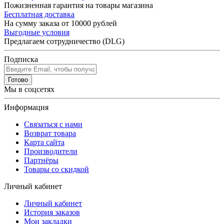
Пожизненная гарантия на товары магазина
Бесплатная доставка
На сумму заказа от 10000 рублей
Выгодные условия
Предлагаем сотрудничество (DLG)
Подписка
Готово
Мы в соцсетях
Информация
Связаться с нами
Возврат товара
Карта сайта
Производители
Партнёры
Товары со скидкой
Личный кабинет
Личный кабинет
История заказов
Мои закладки