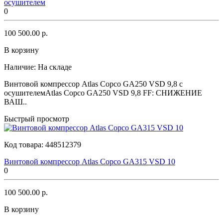
осушителем
0
100 500.00 р.
В корзину
Наличие:
На складе
Винтовой компрессор Atlas Copco GA250 VSD 9,8 с
осушителемAtlas Copco GA250 VSD 9,8 FF: СНИЖЕНИЕ
ВАШ..
Быстрый просмотр
Код товара:
448512379
Винтовой компрессор Atlas Copco GA315 VSD 10
0
100 500.00 р.
В корзину