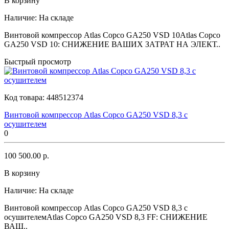
В корзину
Наличие:
На складе
Винтовой компрессор Atlas Copco GA250 VSD 10Atlas Copco
GA250 VSD 10: СНИЖЕНИЕ ВАШИХ ЗАТРАТ НА ЭЛЕКТ..
Быстрый просмотр
Код товара:
448512374
Винтовой компрессор Atlas Copco GA250 VSD 8,3 с
осушителем
0
100 500.00 р.
В корзину
Наличие:
На складе
Винтовой компрессор Atlas Copco GA250 VSD 8,3 с
осушителемAtlas Copco GA250 VSD 8,3 FF: СНИЖЕНИЕ
ВАШ..