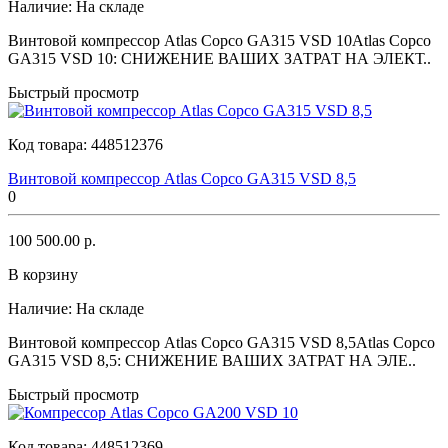
Наличие:
На складе
Винтовой компрессор Atlas Copco GA315 VSD 10Atlas Copco
GA315 VSD 10: СНИЖЕНИЕ ВАШИХ ЗАТРАТ НА ЭЛЕКТ..
Быстрый просмотр
Код товара:
448512376
Винтовой компрессор Atlas Copco GA315 VSD 8,5
0
100 500.00 р.
В корзину
Наличие:
На складе
Винтовой компрессор Atlas Copco GA315 VSD 8,5Atlas Copco
GA315 VSD 8,5: СНИЖЕНИЕ ВАШИХ ЗАТРАТ НА ЭЛЕ..
Быстрый просмотр
Код товара:
448512369