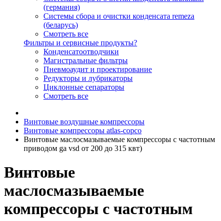
(германия)
Системы сбора и очистки конденсата remeza
(беларусь)
Смотреть все
Фильтры и сервисные продукты?
Конденсатоотводчики
Магистральные фильтры
Пневмоаудит и проектирование
Редукторы и лубрикаторы
Циклонные сепараторы
Смотреть все
Винтовые воздушные компрессоры
Винтовые компрессоры atlas-copco
Винтовые маслосмазываемые компрессоры с частотным
приводом ga vsd от 200 до 315 квт)
Винтовые
маслосмазываемые
компрессоры с частотным