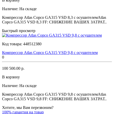
В корзину
Наличие:
На складе
Компрессор Atlas Copco GA315 VSD 8,3 с осушителемAtlas
Copco GA315 VSD 8,3 FF: СНИЖЕНИЕ ВАШИХ ЗАТРАТ..
Быстрый просмотр
Код товара:
448512380
Компрессор Atlas Copco GA315 VSD 9,8 с осушителем
0
100 500.00 р.
В корзину
Наличие:
На складе
Компрессор Atlas Copco GA315 VSD 9,8 с осушителемAtlas
Copco GA315 VSD 9,8 FF: СНИЖЕНИЕ ВАШИХ ЗАТРАТ..
Хотите, мы Вам перезвоним?
100% гарантия на товар