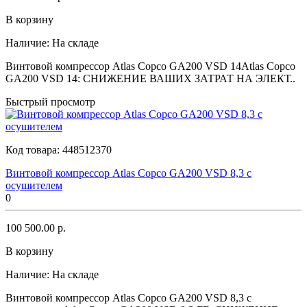
В корзину
Наличие:
На складе
Винтовой компрессор Atlas Copco GA200 VSD 14Atlas Copco
GA200 VSD 14: СНИЖЕНИЕ ВАШИХ ЗАТРАТ НА ЭЛЕКТ..
Быстрый просмотр
Код товара:
448512370
Винтовой компрессор Atlas Copco GA200 VSD 8,3 с
осушителем
0
100 500.00 р.
В корзину
Наличие:
На складе
Винтовой компрессор Atlas Copco GA200 VSD 8,3 с