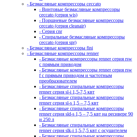
- Безмасляные компрессоры ceccato
- Винтовые безмасляные компрессоры
ceccato (серия wis)
- Поршневые безмасляные компрессоры
ceccato (серия cleanair)
- Серия cnr
- Спиральные безмасляные компрессоры
ceccato (серия spr)
- Безмасляные компрессоры fini
- Безмасляные компрессоры renner
- Безмасляные компрессоры renner серия rsw
с прямым приводом
- Безмасляные компрессоры renner серия rsw
f с прямым приводом и частотным
преобразователем
- Безмасляные спиральные компрессоры
renner серия sl-i 1,5-7,5 квт
- Безмасляные спиральные компрессоры
renner серия sl-s 1,5 – 7,5 квт
- Безмасляные спиральные компрессоры
renner серия sld-s 1,5 – 7,5 квт на ресивере 90
и 250 л
- Безмасляные спиральные компрессоры
renner серия slk-i 1,5-7,5 квт с осушителем
- Безмасляные спиральные компрессоры