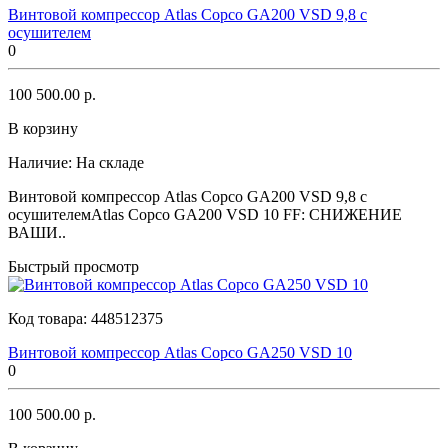
Винтовой компрессор Atlas Copco GA200 VSD 9,8 с
осушителем
0
100 500.00 р.
В корзину
Наличие:
На складе
Винтовой компрессор Atlas Copco GA200 VSD 9,8 с
осушителемAtlas Copco GA200 VSD 10 FF: СНИЖЕНИЕ
ВАШИ..
Быстрый просмотр
Код товара:
448512375
Винтовой компрессор Atlas Copco GA250 VSD 10
0
100 500.00 р.