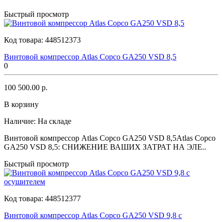
Быстрый просмотр
Код товара:
448512373
Винтовой компрессор Atlas Copco GA250 VSD 8,5
0
100 500.00 р.
В корзину
Наличие:
На складе
Винтовой компрессор Atlas Copco GA250 VSD 8,5Atlas Copco
GA250 VSD 8,5: СНИЖЕНИЕ ВАШИХ ЗАТРАТ НА ЭЛЕ..
Быстрый просмотр
Код товара:
448512377
Винтовой компрессор Atlas Copco GA250 VSD 9,8 с