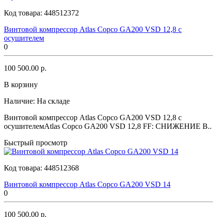
Код товара:
448512372
Винтовой компрессор Atlas Copco GA200 VSD 12,8 с
осушителем
0
100 500.00 р.
В корзину
Наличие:
На складе
Винтовой компрессор Atlas Copco GA200 VSD 12,8 с
осушителемAtlas Copco GA200 VSD 12,8 FF: СНИЖЕНИЕ В..
Быстрый просмотр
Код товара:
448512368
Винтовой компрессор Atlas Copco GA200 VSD 14
0
100 500.00 р.