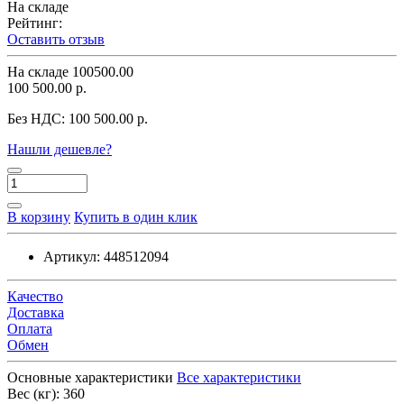
На складе
Рейтинг:
Оставить отзыв
На складе
100500.00
100 500.00 р.
Без НДС:
100 500.00 р.
Нашли дешевле?
В корзину
Купить в один клик
Артикул:
448512094
Качество
Доставка
Оплата
Обмен
Основные характеристики
Все характеристики
Вес (кг):
360