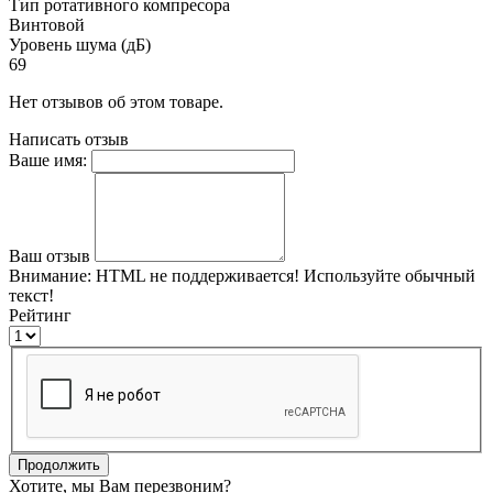
Тип ротативного компресора
Винтовой
Уровень шума (дБ)
69
Нет отзывов об этом товаре.
Написать отзыв
Ваше имя:
Ваш отзыв
Внимание:
HTML не поддерживается! Используйте обычный
текст!
Рейтинг
Продолжить
Хотите, мы Вам перезвоним?