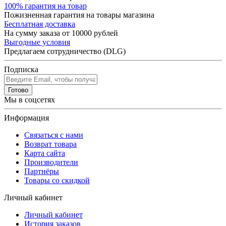
100% гарантия на товар
Пожизненная гарантия на товары магазина
Бесплатная доставка
На сумму заказа от 10000 рублей
Выгодные условия
Предлагаем сотрудничество (DLG)
Подписка
Готово
Мы в соцсетях
Информация
Связаться с нами
Возврат товара
Карта сайта
Производители
Партнёры
Товары со скидкой
Личный кабинет
Личный кабинет
История заказов