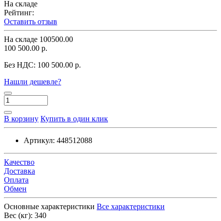
На складе
Рейтинг:
Оставить отзыв
На складе
100500.00
100 500.00 р.
Без НДС:
100 500.00 р.
Нашли дешевле?
В корзину
Купить в один клик
Артикул:
448512088
Качество
Доставка
Оплата
Обмен
Основные характеристики
Все характеристики
Вес (кг):
340