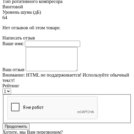
Тип ротативного компресора
Винтовой
Уровень шума (дБ)
64
Нет отзывов об этом товаре.
Написать отзыв
Ваше имя:
Ваш отзыв
Внимание:
HTML не поддерживается! Используйте обычный
текст!
Рейтинг
Продолжить
Хотите, мы Вам перезвоним?