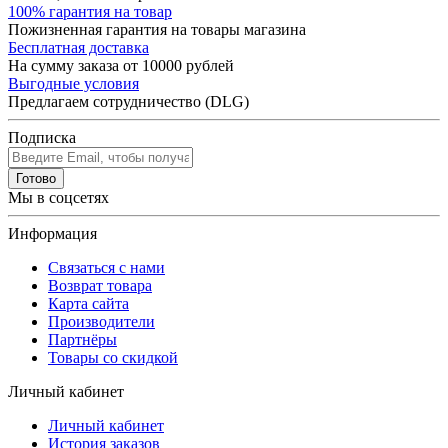
100% гарантия на товар
Пожизненная гарантия на товары магазина
Бесплатная доставка
На сумму заказа от 10000 рублей
Выгодные условия
Предлагаем сотрудничество (DLG)
Подписка
Готово
Мы в соцсетях
Информация
Связаться с нами
Возврат товара
Карта сайта
Производители
Партнёры
Товары со скидкой
Личный кабинет
Личный кабинет
История заказов