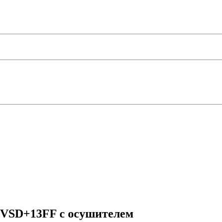
8 VSD+13FF с осушителем