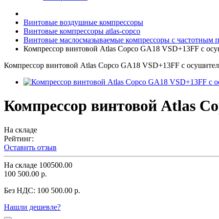
Винтовые воздушные компрессоры
Винтовые компрессоры atlas-copco
Винтовые маслосмазываемые компрессоры с частотным пр
Компрессор винтовой Atlas Copco GA18 VSD+13FF с ос
Компрессор винтовой Atlas Copco GA18 VSD+13FF с осушите
Компрессор винтовой Atlas C
На складе
Рейтинг:
Оставить отзыв
На складе
100500.00
100 500.00 р.
Без НДС:
100 500.00 р.
Нашли дешевле?