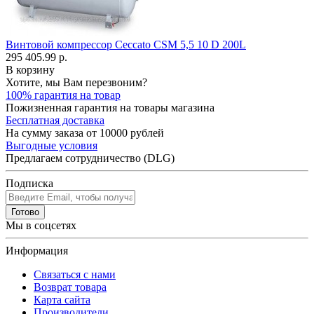
Винтовой компрессор Ceccato CSM 5,5 10 D 200L
295 405.99 р.
В корзину
Хотите, мы Вам перезвоним?
100% гарантия на товар
Пожизненная гарантия на товары магазина
Бесплатная доставка
На сумму заказа от 10000 рублей
Выгодные условия
Предлагаем сотрудничество (DLG)
Подписка
Готово
Мы в соцсетях
Информация
Связаться с нами
Возврат товара
Карта сайта
Производители