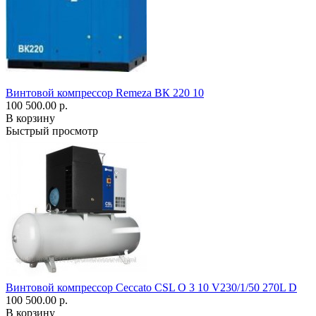
Винтовой компрессор Remeza ВК 220 10
100 500.00 р.
В корзину
Быстрый просмотр
Винтовой компрессор Ceccato CSL O 3 10 V230/1/50 270L D
100 500.00 р.
В корзину