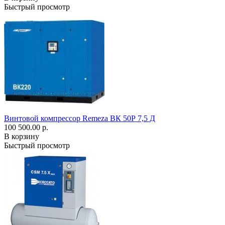
Быстрый просмотр
Винтовой компрессор Remeza ВК 50Р 7,5 Д
100 500.00 р.
В корзину
Быстрый просмотр