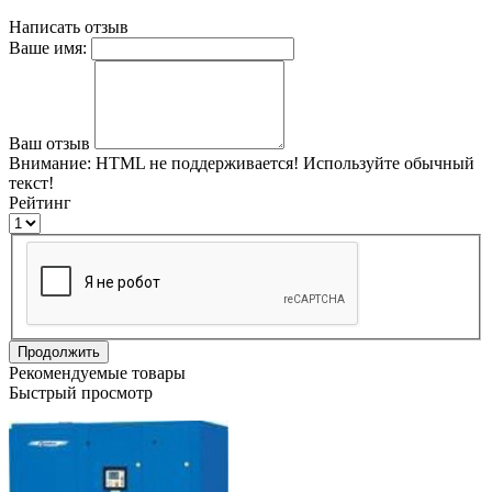
Написать отзыв
Ваше имя:
Ваш отзыв
Внимание:
HTML не поддерживается! Используйте обычный
текст!
Рейтинг
Продолжить
Рекомендуемые товары
Быстрый просмотр