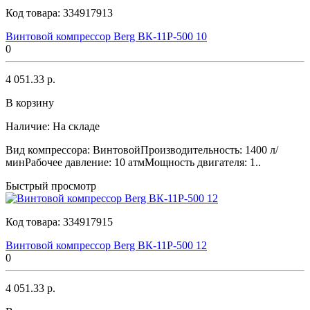
Код товара:
334917913
Винтовой компрессор Berg ВК-11Р-500 10
0
4 051.33 р.
В корзину
Наличие:
На складе
Вид компрессора: ВинтовойПроизводительность: 1400 л/
минРабочее давление: 10 атмМощность двигателя: 1..
Быстрый просмотр
Код товара:
334917915
Винтовой компрессор Berg ВК-11Р-500 12
0
4 051.33 р.