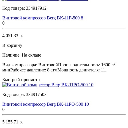
Код товара:
334917912
Винтовой компрессор Berg ВК-11Р-500 8
0
4 051.33 р.
В корзину
Наличие:
На складе
Вид компрессора: ВинтовойПроизводительность: 1600 л/
минРабочее давление: 8 атмМощность двигателя: 11..
Быстрый просмотр
Код товара:
334917503
Винтовой компрессор Berg ВК-11РО-500 10
0
5 155.71 р.