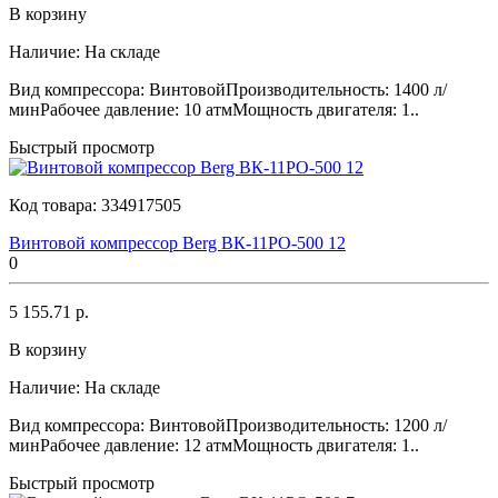
В корзину
Наличие:
На складе
Вид компрессора: ВинтовойПроизводительность: 1400 л/
минРабочее давление: 10 атмМощность двигателя: 1..
Быстрый просмотр
Код товара:
334917505
Винтовой компрессор Berg ВК-11РО-500 12
0
5 155.71 р.
В корзину
Наличие:
На складе
Вид компрессора: ВинтовойПроизводительность: 1200 л/
минРабочее давление: 12 атмМощность двигателя: 1..
Быстрый просмотр