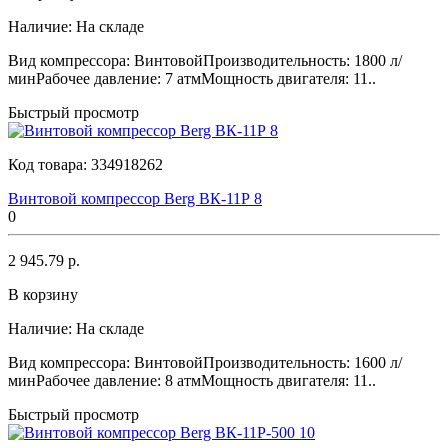
Наличие:
На складе
Вид компрессора: ВинтовойПроизводительность: 1800 л/
минРабочее давление: 7 атмМощность двигателя: 11..
Быстрый просмотр
Код товара:
334918262
Винтовой компрессор Berg ВК-11Р 8
0
2 945.79 р.
В корзину
Наличие:
На складе
Вид компрессора: ВинтовойПроизводительность: 1600 л/
минРабочее давление: 8 атмМощность двигателя: 11..
Быстрый просмотр