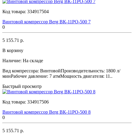
Код товара:
334917504
Винтовой компрессор Berg ВК-11РО-500 7
0
5 155.71 р.
В корзину
Наличие:
На складе
Вид компрессора: ВинтовойПроизводительность: 1800 л/
минРабочее давление: 7 атмМощность двигателя: 11..
Быстрый просмотр
Код товара:
334917506
Винтовой компрессор Berg ВК-11РО-500 8
0
5 155.71 р.