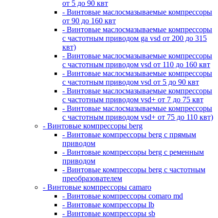
от 5 до 90 квт
- Винтовые маслосмазываемые компрессоры
от 90 до 160 квт
- Винтовые маслосмазываемые компрессоры
с частотным приводом ga vsd от 200 до 315
квт)
- Винтовые маслосмазываемые компрессоры
с частотным приводом vsd от 110 до 160 квт
- Винтовые маслосмазываемые компрессоры
с частотным приводом vsd от 5 до 90 квт
- Винтовые маслосмазываемые компрессоры
с частотным приводом vsd+ от 7 до 75 квт
- Винтовые маслосмазываемые компрессоры
с частотным приводом vsd+ от 75 до 110 квт)
- Винтовые компрессоры berg
- Винтовые компрессоры berg с прямым
приводом
- Винтовые компрессоры berg с ременным
приводом
- Винтовые компрессоры berg с частотным
преобразователем
- Винтовые компрессоры camaro
- Винтовые компрессоры comaro md
- Винтовые компрессоры lb
- Винтовые компрессоры sb