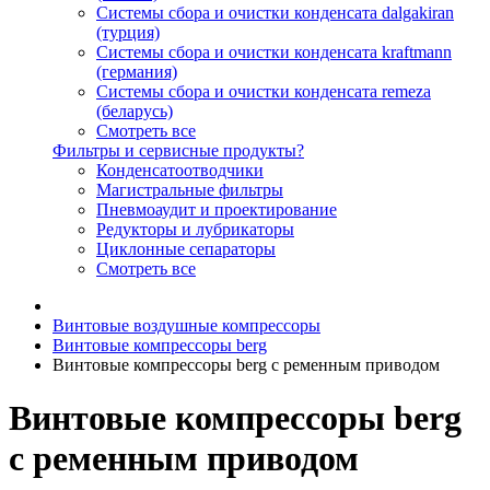
Системы сбора и очистки конденсата dalgakiran
(турция)
Системы сбора и очистки конденсата kraftmann
(германия)
Системы сбора и очистки конденсата remeza
(беларусь)
Смотреть все
Фильтры и сервисные продукты?
Конденсатоотводчики
Магистральные фильтры
Пневмоаудит и проектирование
Редукторы и лубрикаторы
Циклонные сепараторы
Смотреть все
Винтовые воздушные компрессоры
Винтовые компрессоры berg
Винтовые компрессоры berg с ременным приводом
Винтовые компрессоры berg
с ременным приводом