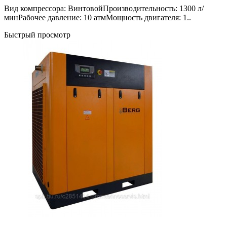
Вид компрессора: ВинтовойПроизводительность: 1300 л/
минРабочее давление: 10 атмМощность двигателя: 1..
Быстрый просмотр