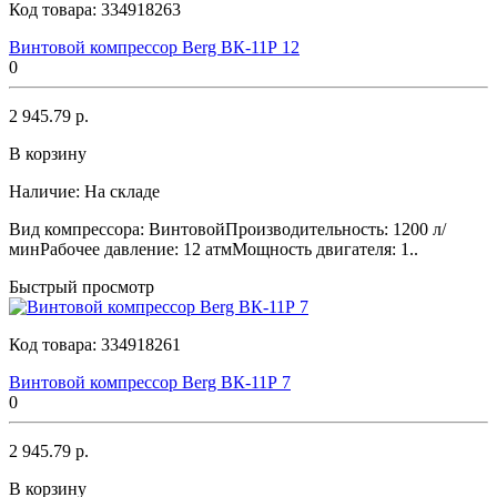
Код товара:
334918263
Винтовой компрессор Berg ВК-11Р 12
0
2 945.79 р.
В корзину
Наличие:
На складе
Вид компрессора: ВинтовойПроизводительность: 1200 л/
минРабочее давление: 12 атмМощность двигателя: 1..
Быстрый просмотр
Код товара:
334918261
Винтовой компрессор Berg ВК-11Р 7
0
2 945.79 р.
В корзину