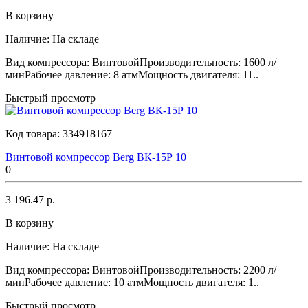
В корзину
Наличие:
На складе
Вид компрессора: ВинтовойПроизводительность: 1600 л/
минРабочее давление: 8 атмМощность двигателя: 11..
Быстрый просмотр
Код товара:
334918167
Винтовой компрессор Berg ВК-15Р 10
0
3 196.47 р.
В корзину
Наличие:
На складе
Вид компрессора: ВинтовойПроизводительность: 2200 л/
минРабочее давление: 10 атмМощность двигателя: 1..
Быстрый просмотр