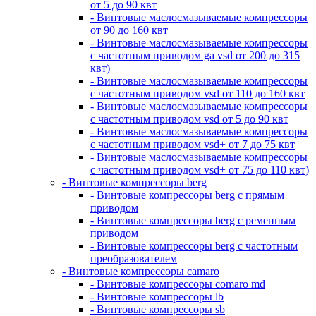
от 5 до 90 квт
- Винтовые маслосмазываемые компрессоры
от 90 до 160 квт
- Винтовые маслосмазываемые компрессоры
с частотным приводом ga vsd от 200 до 315
квт)
- Винтовые маслосмазываемые компрессоры
с частотным приводом vsd от 110 до 160 квт
- Винтовые маслосмазываемые компрессоры
с частотным приводом vsd от 5 до 90 квт
- Винтовые маслосмазываемые компрессоры
с частотным приводом vsd+ от 7 до 75 квт
- Винтовые маслосмазываемые компрессоры
с частотным приводом vsd+ от 75 до 110 квт)
- Винтовые компрессоры berg
- Винтовые компрессоры berg с прямым
приводом
- Винтовые компрессоры berg с ременным
приводом
- Винтовые компрессоры berg с частотным
преобразователем
- Винтовые компрессоры camaro
- Винтовые компрессоры comaro md
- Винтовые компрессоры lb
- Винтовые компрессоры sb