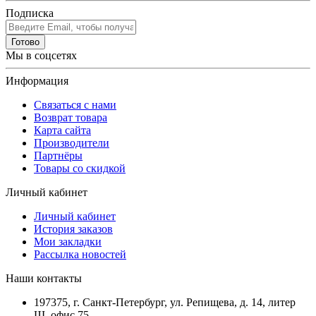
Подписка
Готово
Мы в соцсетях
Информация
Связаться с нами
Возврат товара
Карта сайта
Производители
Партнёры
Товары со скидкой
Личный кабинет
Личный кабинет
История заказов
Мои закладки
Рассылка новостей
Наши контакты
197375, г. Санкт-Петербург, ул. Репищева, д. 14, литер
Щ, офис 75