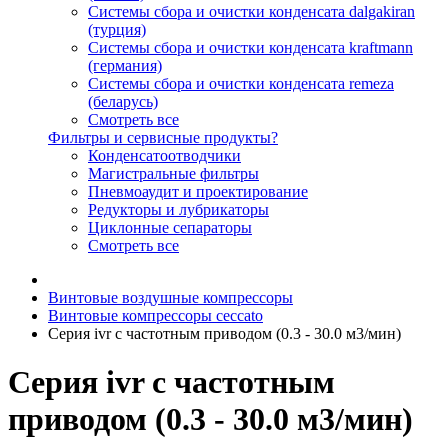
Системы сбора и очистки конденсата dalgakiran
(турция)
Системы сбора и очистки конденсата kraftmann
(германия)
Системы сбора и очистки конденсата remeza
(беларусь)
Смотреть все
Фильтры и сервисные продукты?
Конденсатоотводчики
Магистральные фильтры
Пневмоаудит и проектирование
Редукторы и лубрикаторы
Циклонные сепараторы
Смотреть все
Винтовые воздушные компрессоры
Винтовые компрессоры ceccato
Серия ivr с частотным приводом (0.3 - 30.0 м3/мин)
Серия ivr с частотным
приводом (0.3 - 30.0 м3/мин)