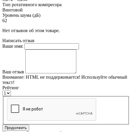
Тип ротативного компресора
Винтовой
Уровень шума (дБ)
62
Нет отзывов об этом товаре.
Написать отзыв
Ваше имя:
Ваш отзыв
Внимание:
HTML не поддерживается! Используйте обычный
текст!
Рейтинг
Продолжить