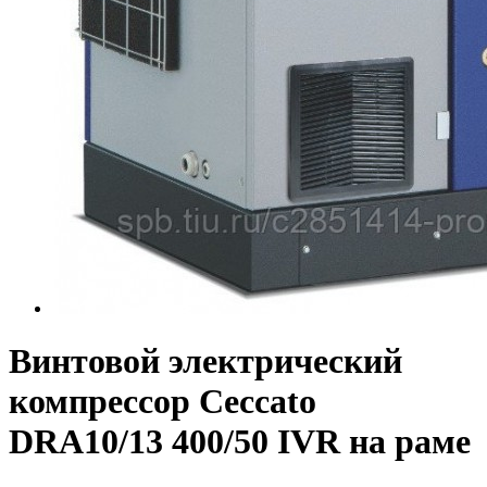
Винтовой электрический
компрессор Ceccato
DRA10/13 400/50 IVR на раме