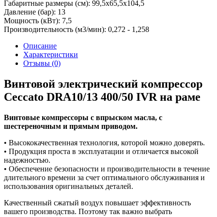
Габаритные размеры (см):
99,5х65,5х104,5
Давление (бар):
13
Мощность (кВт):
7,5
Производительность (м3/мин):
0,272 - 1,258
Описание
Характеристики
Отзывы (0)
Винтовой электрический компрессор
Ceccato DRA10/13 400/50 IVR на раме
Винтовые компрессоры с впрыском масла, с
шестереночным и прямым приводом.
• Высококачественная технология, которой можно доверять.
• Продукция проста в эксплуатации и отличается высокой
надежностью.
• Обеспечение безопасности и производительности в течение
длительного времени за счет оптимального обслуживания и
использования оригинальных деталей.
Качественный сжатый воздух повышает эффективность
вашего производства. Поэтому так важно выбрать