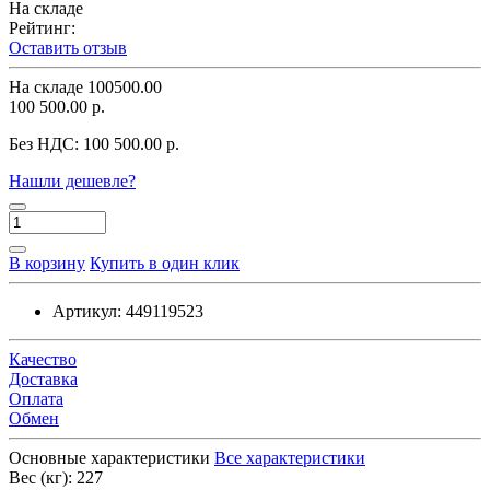
На складе
Рейтинг:
Оставить отзыв
На складе
100500.00
100 500.00 р.
Без НДС:
100 500.00 р.
Нашли дешевле?
В корзину
Купить в один клик
Артикул:
449119523
Качество
Доставка
Оплата
Обмен
Основные характеристики
Все характеристики
Вес (кг):
227