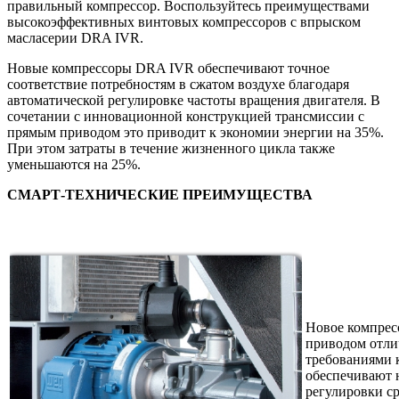
правильный компрессор. Воспользуйтесь преимуществами
высокоэффективных винтовых компрессоров с впрыском
масласерии DRA IVR.
Новые компрессоры DRA IVR обеспечивают точное
соответствие потребностям в сжатом воздухе благодаря
автоматической регулировке частоты вращения двигателя. В
сочетании с инновационной конструкцией трансмиссии с
прямым приводом это приводит к экономии энергии на 35%.
При этом затраты в течение жизненного цикла также
уменьшаются на 25%.
СМАРТ-ТЕХНИЧЕСКИЕ ПРЕИМУЩЕСТВА
Новое компрес
приводом отли
требованиями 
обеспечивают 
регулировки с