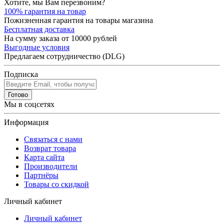
Хотите, мы Вам перезвоним?
100% гарантия на товар
Пожизненная гарантия на товары магазина
Бесплатная доставка
На сумму заказа от 10000 рублей
Выгодные условия
Предлагаем сотрудничество (DLG)
Подписка
Готово
Мы в соцсетях
Информация
Связаться с нами
Возврат товара
Карта сайта
Производители
Партнёры
Товары со скидкой
Личный кабинет
Личный кабинет