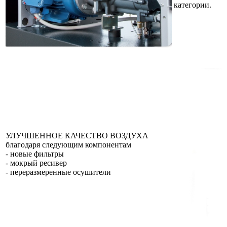
категории.
УЛУЧШЕННОЕ КАЧЕСТВО ВОЗДУХА
благодаря следующим компонентам
- новые фильтры
- мокрый ресивер
- переразмеренные осушители