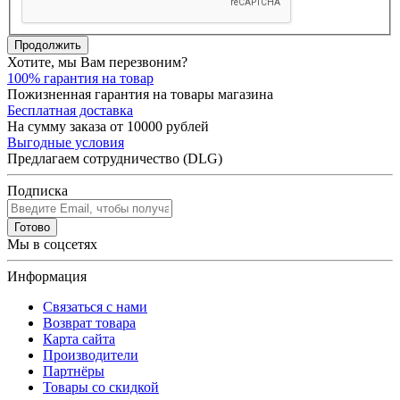
Продолжить
Хотите, мы Вам перезвоним?
100% гарантия на товар
Пожизненная гарантия на товары магазина
Бесплатная доставка
На сумму заказа от 10000 рублей
Выгодные условия
Предлагаем сотрудничество (DLG)
Подписка
Готово
Мы в соцсетях
Информация
Связаться с нами
Возврат товара
Карта сайта
Производители
Партнёры
Товары со скидкой