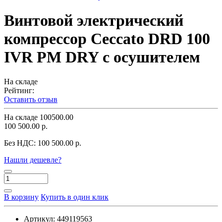
Винтовой электрический
компрессор Ceccato DRD 100
IVR PM DRY с осушителем
На складе
Рейтинг:
Оставить отзыв
На складе
100500.00
100 500.00 р.
Без НДС:
100 500.00 р.
Нашли дешевле?
В корзину
Купить в один клик
Артикул:
449119563