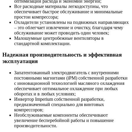
оптимизации расхода и экономии энергии;
Все расходные материалы легкодоступны, что
обеспечивает быстрое обслуживание и минимальные
простои компрессора;
Охладители установлены на подвижных направляющих
– это облегчает извлечение и очистку, благодаря чему
обслуживание может проводить один человек;
Малошумные центробежные вентиляторы в
стандартной комплектации.
Надежная производительность и эффективная
эксплуатация
Запатентованный электродвигатель с внутренними
постоянными магнитами (iPM) собственной разработки
с инновационной технологией масляного охлаждения
обеспечивает оптимальное охлаждение при любых
оборотах и в любых условиях;
Инвертор Imperium собственной разработки,
предназначенный специально для винтовых
компрессоров;
Необслуживаемые компоненты обеспечивают
увеличение бесперебойной работы и повышение
производительности.