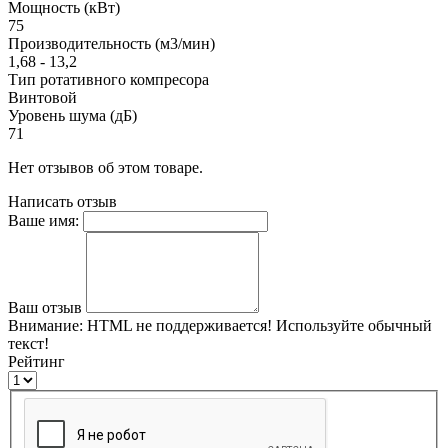
Мощность (кВт)
75
Производительность (м3/мин)
1,68 - 13,2
Тип ротативного компресора
Винтовой
Уровень шума (дБ)
71
Нет отзывов об этом товаре.
Написать отзыв
Ваше имя:
Ваш отзыв
Внимание:
HTML не поддерживается! Используйте обычный
текст!
Рейтинг