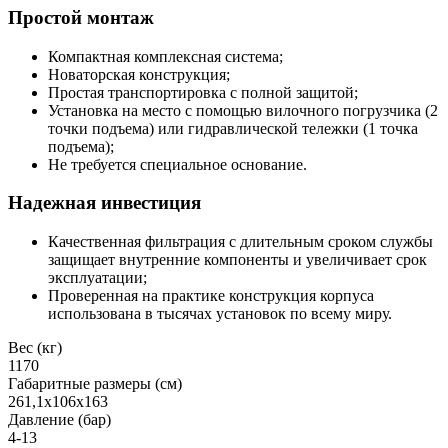
Простой монтаж
Компактная комплексная система;
Новаторская конструкция;
Простая транспортировка с полной защитой;
Установка на место с помощью вилочного погрузчика (2
точки подъема) или гидравлической тележки (1 точка
подъема);
Не требуется специальное основание.
Надежная инвестиция
Качественная фильтрация с длительным сроком службы
защищает внутренние компоненты и увеличивает срок
эксплуатации;
Проверенная на практике конструкция корпуса
использована в тысячах установок по всему миру.
Вес (кг)
1170
Габаритные размеры (см)
261,1х106х163
Давление (бар)
4-13