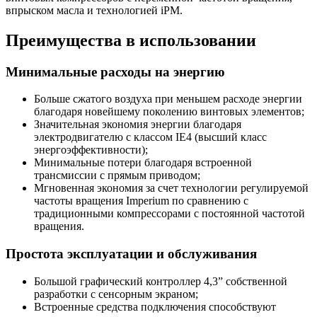
впрыском масла и технологией iPM.
Преимущества в использовании
Минимальные расходы на энергию
Больше сжатого воздуха при меньшем расходе энергии
благодаря новейшему поколению винтовых элементов;
Значительная экономия энергии благодаря
электродвигателю с классом IE4 (высший класс
энергоэффективности);
Минимальные потери благодаря встроенной
трансмиссии с прямым приводом;
Мгновенная экономия за счет технологии регулируемой
частоты вращения Imperium по сравнению с
традиционными компрессорами с постоянной частотой
вращения.
Простота эксплуатации и обслуживания
Большой графический контроллер 4,3” собственной
разработки с сенсорным экраном;
Встроенные средства подключения способствуют