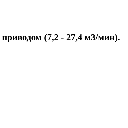
иводом (7,2 - 27,4 м3/мин).