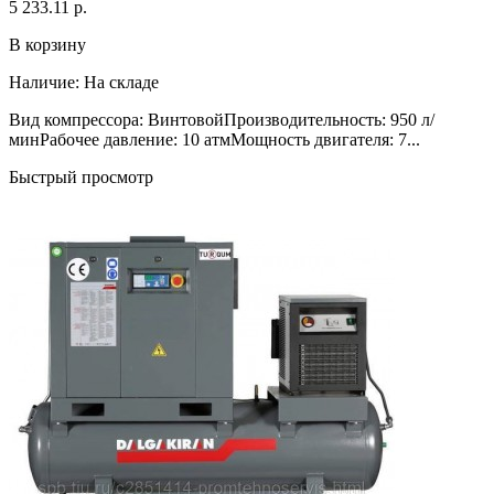
5 233.11 р.
В корзину
Наличие:
На складе
Вид компрессора: ВинтовойПроизводительность: 950 л/
минРабочее давление: 10 атмМощность двигателя: 7...
Быстрый просмотр