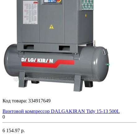
Код товара:
334917649
Винтовой компрессор DALGAKIRAN Tidy 15-13 500L
0
6 154.97 р.