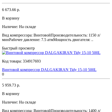
6 673.66 р.
В корзину
Наличие:
На складе
Вид компрессора: ВинтовойПроизводительность: 1150 л/
минРабочее давление: 7.5 атмМощность двигателя: ..
Быстрый просмотр
Код товара:
334917693
Винтовой компрессор DALGAKIRAN Tidy 15-10 500L
0
5 959.73 р.
В корзину
Наличие:
На складе
Вид компрессора: ВинтовойПроизводительность: 1400 л/