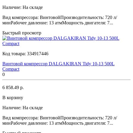
Наличие:
На складе
Вид компрессора: ВинтовойПроизводительность: 720 л/
минРабочее давление: 13 атмМощность двигателя: 7...
Быстрый просмотр
Код товара:
334917446
Винтовой компрессор DALGAKIRAN Tidy 10-13 500L
Compact
0
6 858.49 р.
В корзину
Наличие:
На складе
Вид компрессора: ВинтовойПроизводительность: 720 л/
минРабочее давление: 13 атмМощность двигателя: 7...