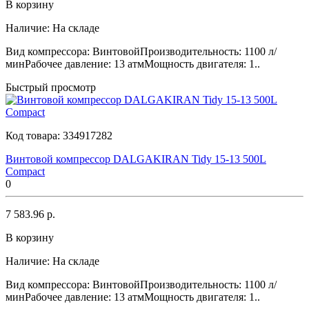
В корзину
Наличие:
На складе
Вид компрессора: ВинтовойПроизводительность: 1100 л/
минРабочее давление: 13 атмМощность двигателя: 1..
Быстрый просмотр
Код товара:
334917282
Винтовой компрессор DALGAKIRAN Tidy 15-13 500L
Compact
0
7 583.96 р.
В корзину
Наличие:
На складе
Вид компрессора: ВинтовойПроизводительность: 1100 л/
минРабочее давление: 13 атмМощность двигателя: 1..