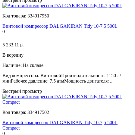
Быстрый просмотр
Код товара:
334917950
Винтовой компрессор DALGAKIRAN Tidy 10-7,5 500L
0
5 233.11 р.
В корзину
Наличие:
На складе
Вид компрессора: ВинтовойПроизводительность: 1150 л/
минРабочее давление: 7.5 атмМощность двигателя: ..
Быстрый просмотр
Код товара:
334917502
Винтовой компрессор DALGAKIRAN Tidy 10-7,5 500L
Compact
0