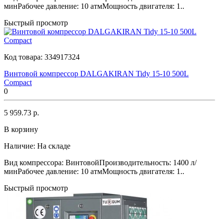
минРабочее давление: 10 атмМощность двигателя: 1..
Быстрый просмотр
Код товара:
334917324
Винтовой компрессор DALGAKIRAN Tidy 15-10 500L
Compact
0
5 959.73 р.
В корзину
Наличие:
На складе
Вид компрессора: ВинтовойПроизводительность: 1400 л/
минРабочее давление: 10 атмМощность двигателя: 1..
Быстрый просмотр