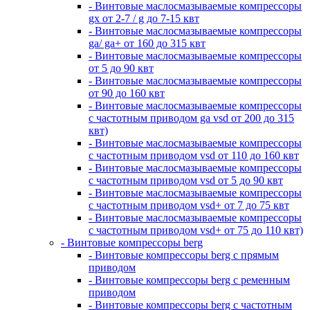
- Винтовые маслосмазываемые компрессоры
gx от 2-7 / g до 7-15 квт
- Винтовые маслосмазываемые компрессоры
ga/ ga+ от 160 до 315 квт
- Винтовые маслосмазываемые компрессоры
от 5 до 90 квт
- Винтовые маслосмазываемые компрессоры
от 90 до 160 квт
- Винтовые маслосмазываемые компрессоры
с частотным приводом ga vsd от 200 до 315
квт)
- Винтовые маслосмазываемые компрессоры
с частотным приводом vsd от 110 до 160 квт
- Винтовые маслосмазываемые компрессоры
с частотным приводом vsd от 5 до 90 квт
- Винтовые маслосмазываемые компрессоры
с частотным приводом vsd+ от 7 до 75 квт
- Винтовые маслосмазываемые компрессоры
с частотным приводом vsd+ от 75 до 110 квт)
- Винтовые компрессоры berg
- Винтовые компрессоры berg с прямым
приводом
- Винтовые компрессоры berg с ременным
приводом
- Винтовые компрессоры berg с частотным