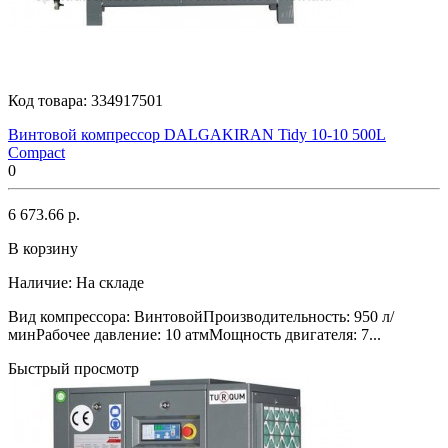
Код товара:
334917501
Винтовой компрессор DALGAKIRAN Tidy 10-10 500L
Compact
0
6 673.66 р.
В корзину
Наличие:
На складе
Вид компрессора: ВинтовойПроизводительность: 950 л/
минРабочее давление: 10 атмМощность двигателя: 7...
Быстрый просмотр