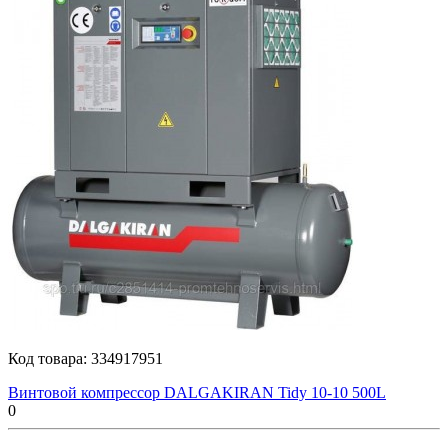
Код товара:
334917951
Винтовой компрессор DALGAKIRAN Tidy 10-10 500L
0