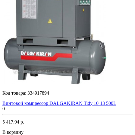
Код товара:
334917894
Винтовой компрессор DALGAKIRAN Tidy 10-13 500L
0
5 417.94 р.
В корзину