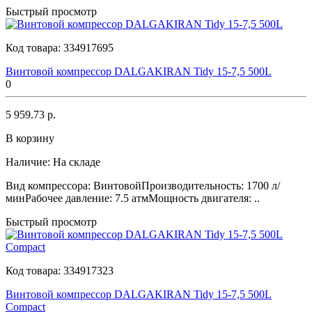
Быстрый просмотр
Код товара:
334917695
Винтовой компрессор DALGAKIRAN Tidy 15-7,5 500L
0
5 959.73 р.
В корзину
Наличие:
На складе
Вид компрессора: ВинтовойПроизводительность: 1700 л/
минРабочее давление: 7.5 атмМощность двигателя: ..
Быстрый просмотр
Код товара:
334917323
Винтовой компрессор DALGAKIRAN Tidy 15-7,5 500L
Compact