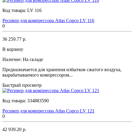
Код товара:
LV 116
Ресивер для компрессора Atlas Copco LV 116
0
36 259.77 р.
В корзину
Наличие:
На складе
Предназначается для хранения избытков сжатого воздуха,
вырабатываемого компрессором...
Быстрый просмотр
Код товара:
334883590
Ресивер для компрессора Atlas Copco LV 121
0
42 939.20 р.