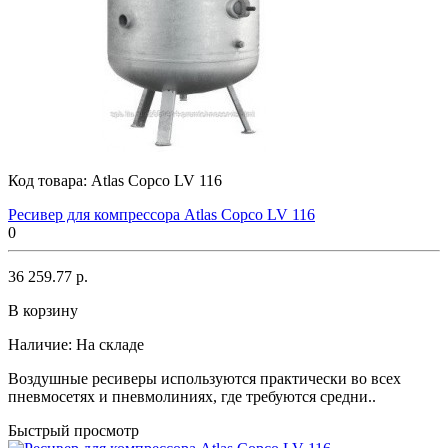
Код товара:
Atlas Copco LV 116
Ресивер для компрессора Atlas Copco LV 116
0
36 259.77 р.
В корзину
Наличие:
На складе
Воздушные ресиверы используются практически во всех
пневмосетях и пневмолиниях, где требуются средни..
Быстрый просмотр