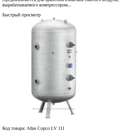
вырабатываемого компрессором...
Быстрый просмотр
Код товара:
Atlas Copco LV 111