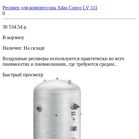
Ресивер для компрессора Atlas Copco LV 111
0
30 534.54 р.
В корзину
Наличие:
На складе
Воздушные ресиверы используются практически во всех
пневмосетях и пневмолиниях, где требуются средни..
Быстрый просмотр