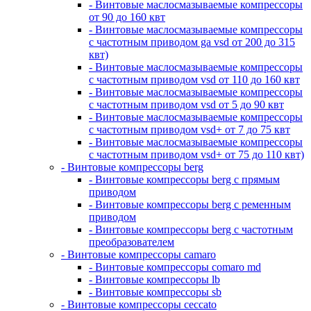
- Винтовые маслосмазываемые компрессоры
от 90 до 160 квт
- Винтовые маслосмазываемые компрессоры
с частотным приводом ga vsd от 200 до 315
квт)
- Винтовые маслосмазываемые компрессоры
с частотным приводом vsd от 110 до 160 квт
- Винтовые маслосмазываемые компрессоры
с частотным приводом vsd от 5 до 90 квт
- Винтовые маслосмазываемые компрессоры
с частотным приводом vsd+ от 7 до 75 квт
- Винтовые маслосмазываемые компрессоры
с частотным приводом vsd+ от 75 до 110 квт)
- Винтовые компрессоры berg
- Винтовые компрессоры berg с прямым
приводом
- Винтовые компрессоры berg с ременным
приводом
- Винтовые компрессоры berg с частотным
преобразователем
- Винтовые компрессоры camaro
- Винтовые компрессоры comaro md
- Винтовые компрессоры lb
- Винтовые компрессоры sb
- Винтовые компрессоры ceccato