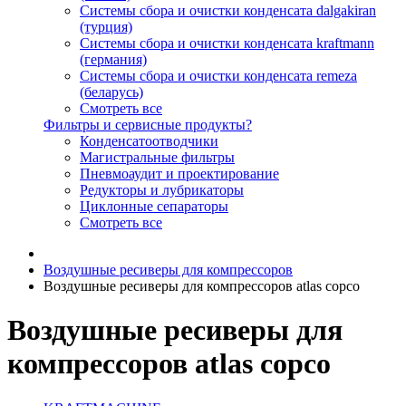
Системы сбора и очистки конденсата dalgakiran
(турция)
Системы сбора и очистки конденсата kraftmann
(германия)
Системы сбора и очистки конденсата remeza
(беларусь)
Смотреть все
Фильтры и сервисные продукты?
Конденсатоотводчики
Магистральные фильтры
Пневмоаудит и проектирование
Редукторы и лубрикаторы
Циклонные сепараторы
Смотреть все
Воздушные ресиверы для компрессоров
Воздушные ресиверы для компрессоров atlas copco
Воздушные ресиверы для
компрессоров atlas copco